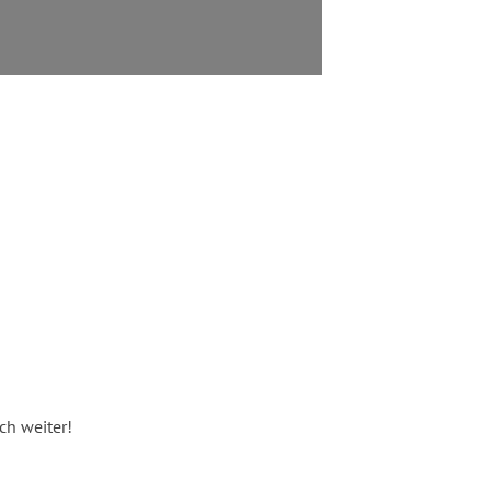
ch weiter!