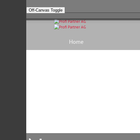
Off-Canvas Toggle
Home
Kontakt
Unternehmen