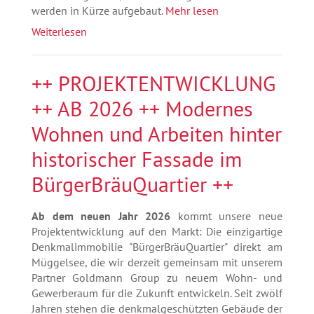
werden in Kürze aufgebaut.
Mehr lesen
Weiterlesen
++ PROJEKTENTWICKLUNG
++ AB 2026 ++ Modernes
Wohnen und Arbeiten hinter
historischer Fassade im
BürgerBräuQuartier ++
Ab dem neuen Jahr 2026
kommt unsere neue
Projektentwicklung auf den Markt: Die einzigartige
Denkmalimmobilie "BürgerBräuQuartier" direkt am
Müggelsee, die wir derzeit gemeinsam mit unserem
Partner Goldmann Group zu neuem Wohn- und
Gewerberaum für die Zukunft entwickeln. Seit zwölf
Jahren stehen die denkmalgeschützten Gebäude der