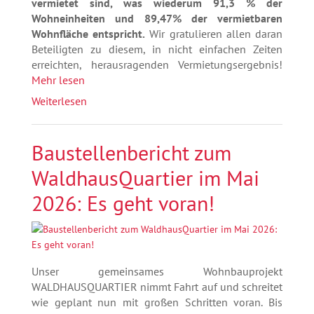
vermietet sind, was wiederum 91,3 % der
Wohneinheiten und 89,47% der vermietbaren
Wohnfläche entspricht.
Wir gratulieren allen daran
Beteiligten zu diesem, in nicht einfachen Zeiten
erreichten, herausragenden Vermietungsergebnis!
Mehr lesen
Weiterlesen
Baustellenbericht zum
WaldhausQuartier im Mai
2026: Es geht voran!
Unser gemeinsames Wohnbauprojekt
WALDHAUSQUARTIER nimmt Fahrt auf und schreitet
wie geplant nun mit großen Schritten voran. Bis