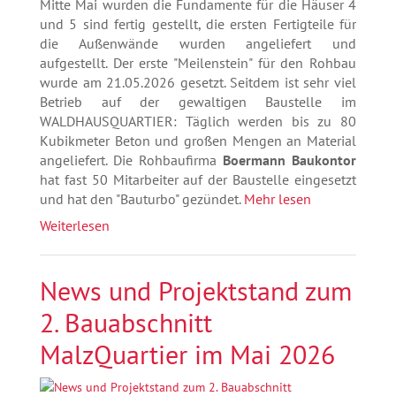
Mitte Mai wurden die Fundamente für die Häuser 4
und 5 sind fertig gestellt, die ersten Fertigteile für
die Außenwände wurden angeliefert und
aufgestellt. Der erste "Meilenstein" für den Rohbau
wurde am 21.05.2026 gesetzt. Seitdem ist sehr viel
Betrieb auf der gewaltigen Baustelle im
WALDHAUSQUARTIER: Täglich werden bis zu 80
Kubikmeter Beton und großen Mengen an Material
angeliefert. Die Rohbaufirma
Boermann Baukontor
hat fast 50 Mitarbeiter auf der Baustelle eingesetzt
und hat den "Bauturbo" gezündet.
Mehr lesen
Weiterlesen
News und Projektstand zum
2. Bauabschnitt
MalzQuartier im Mai 2026