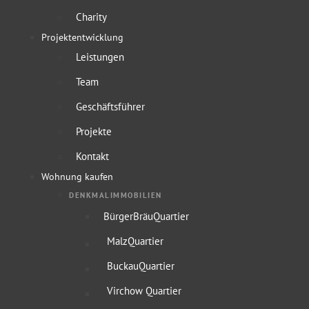
Charity
Projektentwicklung
Leistungen
Team
Geschäftsführer
Projekte
Kontakt
Wohnung kaufen
DENKMALIMMOBILIEN
BürgerBräuQuartier
MalzQuartier
BuckauQuartier
Virchow Quartier