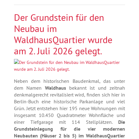
Der Grundstein für den
Neubau im
WaldhausQuartier wurde
am 2. Juli 2026 gelegt.
Neben dem historischen Baudenkmal, das unter
dem Namen
Waldhaus
bekannt ist und zeitnah
denkmalgerecht revitalisiert wird, finden sich hier in
Berlin-Buch eine historische Parkanlage und viel
Grün. Jetzt entstehen hier 195 neue Wohnungen mit
insgesamt 10.450 Quadratmeter Wohnfläche und
einer Tiefgarage mit 114 Stellplätzen.
Die
Grundsteinlegung für die vier modernen
Neubauten (Häuser 2 bis 5) im WaldhausQuartier