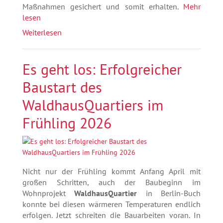
Maßnahmen gesichert und somit erhalten.
Mehr
lesen
Weiterlesen
Es geht los: Erfolgreicher
Baustart des
WaldhausQuartiers im
Frühling 2026
Nicht nur der Frühling kommt Anfang April mit
großen Schritten, auch der Baubeginn im
Wohnprojekt
WaldhausQuartier
in Berlin-Buch
konnte bei diesen wärmeren Temperaturen endlich
erfolgen. Jetzt schreiten die Bauarbeiten voran. In