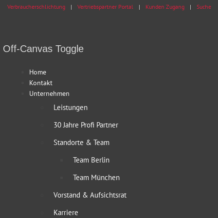
Verbraucherschlichtung
Vertriebspartner Portal
Kunden Zugang
Suche
Off-Canvas Toggle
Home
Kontakt
Unternehmen
Leistungen
30 Jahre Profi Partner
Standorte & Team
Team Berlin
Team München
Vorstand & Aufsichtsrat
Karriere