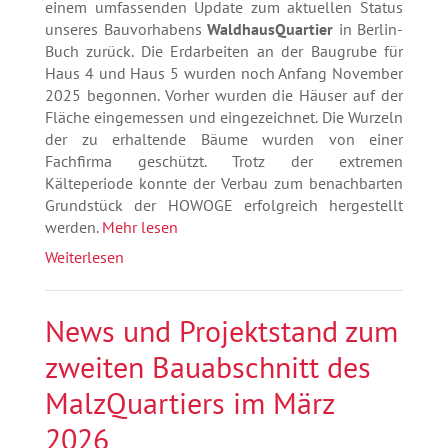
einem umfassenden Update zum aktuellen Status
unseres Bauvorhabens
WaldhausQuartier
in Berlin-
Buch zurück. Die Erdarbeiten an der Baugrube für
Haus 4 und Haus 5 wurden noch Anfang November
2025 begonnen. Vorher wurden die Häuser auf der
Fläche eingemessen und eingezeichnet. Die Wurzeln
der zu erhaltende Bäume wurden von einer
Fachfirma geschützt. Trotz der extremen
Kälteperiode konnte der Verbau zum benachbarten
Grundstück der HOWOGE erfolgreich hergestellt
werden.
Mehr lesen
Weiterlesen
News und Projektstand zum
zweiten Bauabschnitt des
MalzQuartiers im März
2026