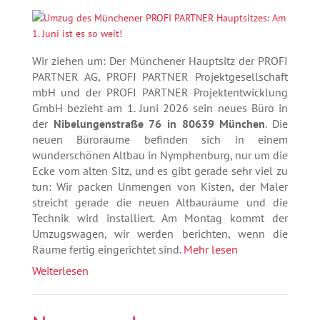
Wir ziehen um: Der Münchener Hauptsitz der PROFI
PARTNER AG, PROFI PARTNER Projektgesellschaft
mbH und der PROFI PARTNER Projektentwicklung
GmbH bezieht am 1. Juni 2026 sein neues Büro in
der
Nibelungenstraße 76 in 80639 München
. Die
neuen Büroräume befinden sich in einem
wunderschönen Altbau in Nymphenburg, nur um die
Ecke vom alten Sitz, und es gibt gerade sehr viel zu
tun: Wir packen Unmengen von Kisten, der Maler
streicht gerade die neuen Altbauräume und die
Technik wird installiert. Am Montag kommt der
Umzugswagen, wir werden berichten, wenn die
Räume fertig eingerichtet sind.
Mehr lesen
Weiterlesen