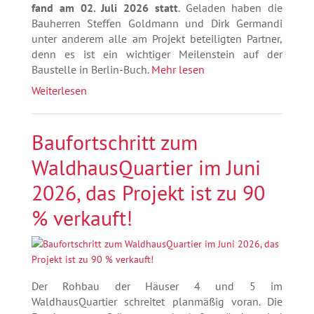
fand am 02. Juli 2026 statt
. Geladen haben die
Bauherren Steffen Goldmann und Dirk Germandi
unter anderem alle am Projekt beteiligten Partner,
denn es ist ein wichtiger Meilenstein auf der
Baustelle in Berlin-Buch.
Mehr lesen
Weiterlesen
Baufortschritt zum
WaldhausQuartier im Juni
2026, das Projekt ist zu 90
% verkauft!
Der Rohbau der Häuser 4 und 5 im
WaldhausQuartier schreitet planmäßig voran. Die