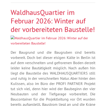
WaldhausQuartier im
Februar 2026: Winter auf
der vorbereiteten Baustelle!
Der Baugrund und die Baugruben sind bereits
vorbereit. Doch bei dieser eisigen Kälte in Berlin ist
auf dem verschneiten und gefrorenen Boden derzeit
leider keine Bautätigkeit möglich. Nach außen hin
liegt die Baustelle des WALDHAUSQUARTIERS still
und ruhig in der verschneiten Natur. Aber hinter den
Kulissen, also im Büro der PROFI PARTNER Projekt
tut sich viel, denn hier wird der Baubeginn der vier
Neubauten und der Tiefgarage vorbereitet. Die
Baucontainer für die Projektleitung vor Ort wurden
bereits aufgestellt, Baustrom liegt an und die Kräne