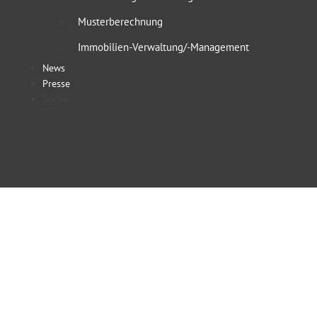
Musterberechnung
Immobilien-Verwaltung/-Management
News
Presse
Suche