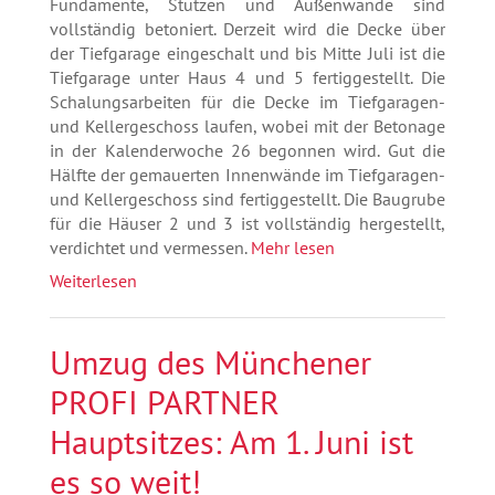
Fundamente, Stützen und Außenwände sind
vollständig betoniert. Derzeit wird die Decke über
der Tiefgarage eingeschalt und bis Mitte Juli ist die
Tiefgarage unter Haus 4 und 5 fertiggestellt. Die
Schalungsarbeiten für die Decke im Tiefgaragen-
und Kellergeschoss laufen, wobei mit der Betonage
in der Kalenderwoche 26 begonnen wird. Gut die
Hälfte der gemauerten Innenwände im Tiefgaragen-
und Kellergeschoss sind fertiggestellt. Die Baugrube
für die Häuser 2 und 3 ist vollständig hergestellt,
verdichtet und vermessen.
Mehr lesen
Weiterlesen
Umzug des Münchener
PROFI PARTNER
Hauptsitzes: Am 1. Juni ist
es so weit!