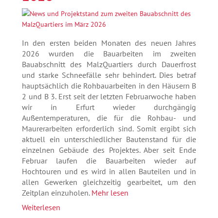
In den ersten beiden Monaten des neuen Jahres
2026 wurden die Bauarbeiten im zweiten
Bauabschnitt des MalzQuartiers durch Dauerfrost
und starke Schneefälle sehr behindert. Dies betraf
hauptsächlich die Rohbauarbeiten in den Häusern B
2 und B 3. Erst seit der letzten Februarwoche haben
wir in Erfurt wieder durchgängig
Außentemperaturen, die für die Rohbau- und
Maurerarbeiten erforderlich sind. Somit ergibt sich
aktuell ein unterschiedlicher Bautenstand für die
einzelnen Gebäude des Projektes. Aber seit Ende
Februar laufen die Bauarbeiten wieder auf
Hochtouren und es wird in allen Bauteilen und in
allen Gewerken gleichzeitig gearbeitet, um den
Zeitplan einzuholen.
Mehr lesen
Weiterlesen