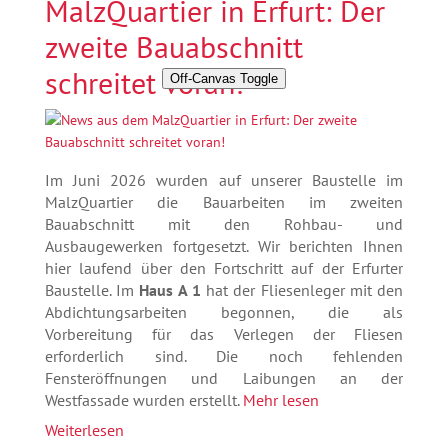
MalzQuartier in Erfurt: Der
zweite Bauabschnitt
schreitet voran!
Off-Canvas Toggle
Im Juni 2026 wurden auf unserer Baustelle im
MalzQuartier die Bauarbeiten im zweiten
Bauabschnitt mit den Rohbau- und
Ausbaugewerken fortgesetzt. Wir berichten Ihnen
hier laufend über den Fortschritt auf der Erfurter
Baustelle. Im
Haus A 1
hat der Fliesenleger mit den
Abdichtungsarbeiten begonnen, die als
Vorbereitung für das Verlegen der Fliesen
erforderlich sind. Die noch fehlenden
Fensteröffnungen und Laibungen an der
Westfassade wurden erstellt.
Mehr lesen
Weiterlesen