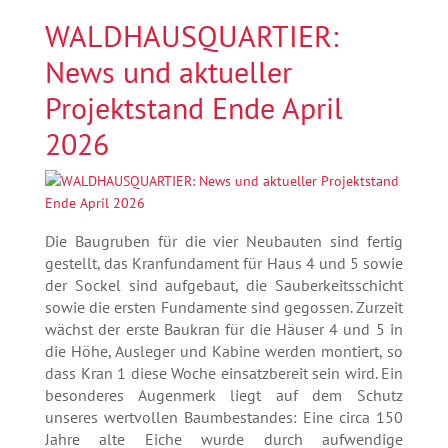
WALDHAUSQUARTIER:
News und aktueller
Projektstand Ende April
2026
Die Baugruben für die vier Neubauten sind fertig
gestellt, das Kranfundament für Haus 4 und 5 sowie
der Sockel sind aufgebaut, die Sauberkeitsschicht
sowie die ersten Fundamente sind gegossen. Zurzeit
wächst der erste Baukran für die Häuser 4 und 5 in
die Höhe, Ausleger und Kabine werden montiert, so
dass Kran 1 diese Woche einsatzbereit sein wird. Ein
besonderes Augenmerk liegt auf dem Schutz
unseres wertvollen Baumbestandes: Eine circa 150
Jahre alte Eiche wurde durch aufwendige