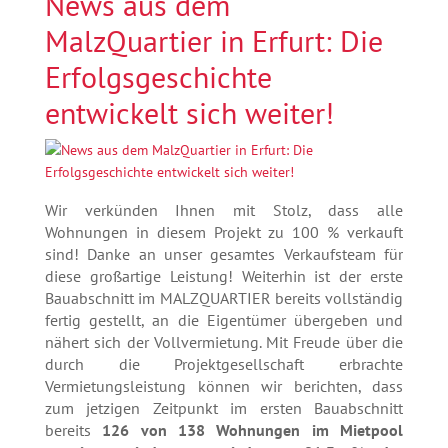
News aus dem
MalzQuartier in Erfurt: Die
Erfolgsgeschichte
entwickelt sich weiter!
Wir verkünden Ihnen mit Stolz, dass alle
Wohnungen in diesem Projekt zu 100 % verkauft
sind! Danke an unser gesamtes Verkaufsteam für
diese großartige Leistung! Weiterhin ist der erste
Bauabschnitt im MALZQUARTIER bereits vollständig
fertig gestellt, an die Eigentümer übergeben und
nähert sich der Vollvermietung. Mit Freude über die
durch die Projektgesellschaft erbrachte
Vermietungsleistung können wir berichten, dass
zum jetzigen Zeitpunkt im ersten Bauabschnitt
bereits
126 von 138 Wohnungen im Mietpool