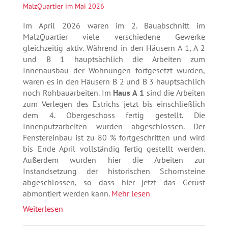
Im April 2026 waren im 2. Bauabschnitt im
MalzQuartier viele verschiedene Gewerke
gleichzeitig aktiv. Während in den Häusern A 1, A 2
und B 1 hauptsächlich die Arbeiten zum
Innenausbau der Wohnungen fortgesetzt wurden,
waren es in den Häusern B 2 und B 3 hauptsächlich
noch Rohbauarbeiten. Im
Haus A 1
sind die Arbeiten
zum Verlegen des Estrichs jetzt bis einschließlich
dem 4. Obergeschoss fertig gestellt. Die
Innenputzarbeiten wurden abgeschlossen. Der
Fenstereinbau ist zu 80 % fortgeschritten und wird
bis Ende April vollständig fertig gestellt werden.
Außerdem wurden hier die Arbeiten zur
Instandsetzung der historischen Schornsteine
abgeschlossen, so dass hier jetzt das Gerüst
abmontiert werden kann.
Mehr lesen
Weiterlesen