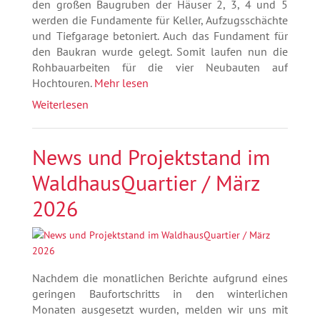
den großen Baugruben der Häuser 2, 3, 4 und 5
werden die Fundamente für Keller, Aufzugsschächte
und Tiefgarage betoniert. Auch das Fundament für
den Baukran wurde gelegt. Somit laufen nun die
Rohbauarbeiten für die vier Neubauten auf
Hochtouren.
Mehr lesen
Weiterlesen
News und Projektstand im
WaldhausQuartier / März
2026
Nachdem die monatlichen Berichte aufgrund eines
geringen Baufortschritts in den winterlichen
Monaten ausgesetzt wurden, melden wir uns mit