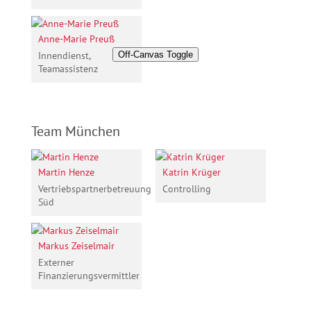
Anne-Marie Preuß
Innendienst,
Off-Canvas Toggle
Teamassistenz
Team München
Martin Henze
Katrin Krüger
Vertriebspartnerbetreuung
Controlling
Süd
Markus Zeiselmair
Externer
Finanzierungsvermittler