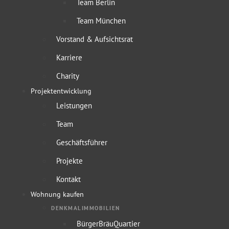
Team Berlin
Team München
Vorstand & Aufsichtsrat
Karriere
Charity
Projektentwicklung
Leistungen
Team
Geschäftsführer
Projekte
Kontakt
Wohnung kaufen
DENKMALIMMOBILIEN
BürgerBräuQuartier