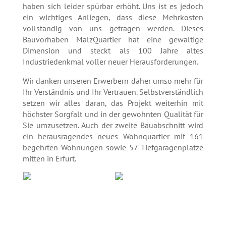
haben sich leider spürbar erhöht. Uns ist es jedoch
ein wichtiges Anliegen, dass diese Mehrkosten
vollständig von uns getragen werden. Dieses
Bauvorhaben MalzQuartier hat eine gewaltige
Dimension und steckt als 100 Jahre altes
Industriedenkmal voller neuer Herausforderungen.
Wir danken unseren Erwerbern daher umso mehr für
Ihr Verständnis und Ihr Vertrauen. Selbstverständlich
setzen wir alles daran, das Projekt weiterhin mit
höchster Sorgfalt und in der gewohnten Qualität für
Sie umzusetzen. Auch der zweite Bauabschnitt wird
ein herausragendes neues Wohnquartier mit 161
begehrten Wohnungen sowie 57 Tiefgaragenplätze
mitten in Erfurt.