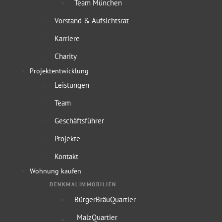
Team München
Vorstand & Aufsichtsrat
Karriere
Charity
Projektentwicklung
Leistungen
Team
Geschäftsführer
Projekte
Kontakt
Wohnung kaufen
DENKMALIMMOBILIEN
BürgerBräuQuartier
MalzQuartier