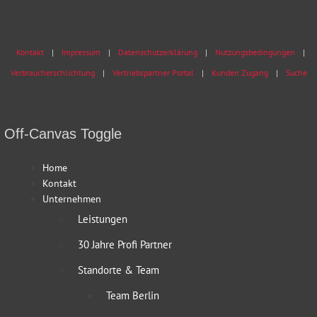
Kontakt
Impressum
Datenschutzerklärung
Nutzungsbedingungen
Verbraucherschlichtung
Vertriebspartner Portal
Kunden Zugang
Suche
Off-Canvas Toggle
Home
Kontakt
Unternehmen
Leistungen
30 Jahre Profi Partner
Standorte & Team
Team Berlin