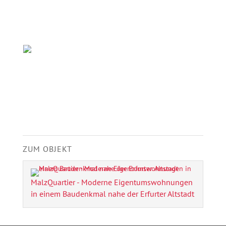
ZUM OBJEKT
MalzQuartier - Moderne Eigentumswohnungen
in einem Baudenkmal nahe der Erfurter Altstadt