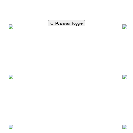
Off-Canvas Toggle