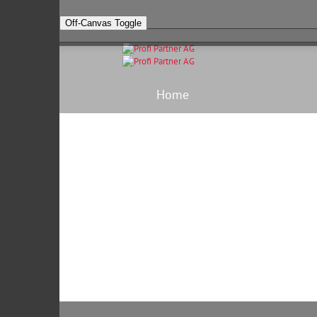
Off-Canvas Toggle
Home
Kontakt
Unternehmen