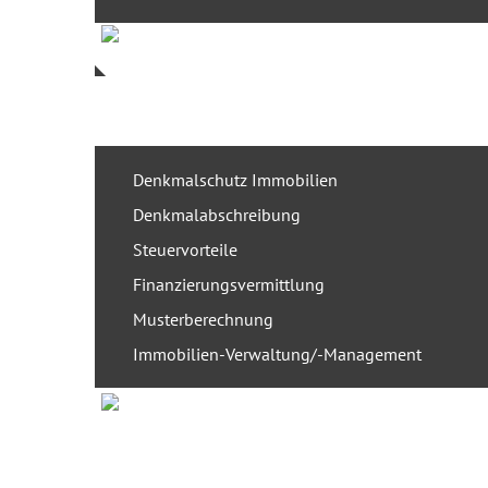
Denkmalschutz Immobilien
Denkmalabschreibung
Steuervorteile
Finanzierungsvermittlung
Musterberechnung
Immobilien-Verwaltung/-Management