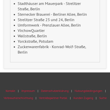
Stadthäuser am Mauerpark - Strelitzer
Straße, Berlin
Sternecker Brauerei - Berliner Allee, Berlin
Strelitzer Straße 23 und 24, Berlin
Umformwerk - Prenzlauer Allee, Berlin
VirchowQuartier
Wallstraße, Berlin
Yorckstraße, Potsdam
Zuckerwarenfabrik - Konrad-Wolf-Straße,
Berlin
Kontakt
Impressum
Datenschutzerklärung
Nutzungsbedingungen
Verbraucherschlichtung
Vertriebspartner Portal
Kunden Zugang
Suche