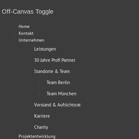
Off-Canvas Toggle
Home
Kontakt
Unternehmen
Leistungen
30 Jahre Profi Partner
Standorte & Team
Team Berlin
Team München
Vorstand & Aufsichtsrat
Karriere
Charity
Projektentwicklung