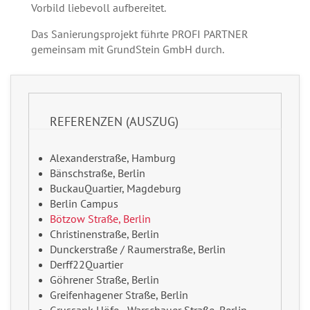
Vorbild liebevoll aufbereitet.
Das Sanierungsprojekt führte PROFI PARTNER
gemeinsam mit GrundStein GmbH durch.
REFERENZEN (AUSZUG)
Alexanderstraße, Hamburg
Bänschstraße, Berlin
BuckauQuartier, Magdeburg
Berlin Campus
Bötzow Straße, Berlin
Christinenstraße, Berlin
Dunckerstraße / Raumerstraße, Berlin
Derff22Quartier
Göhrener Straße, Berlin
Greifenhagener Straße, Berlin