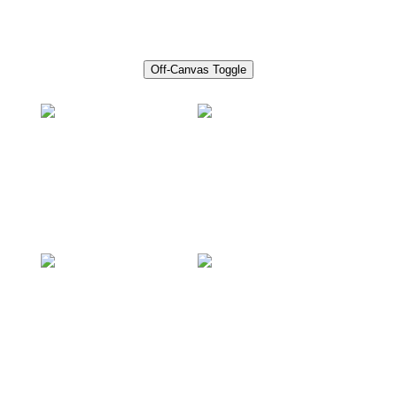
Off-Canvas Toggle