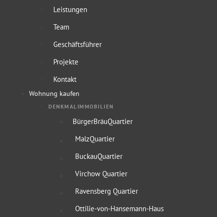
Leistungen
Team
Geschäftsführer
Projekte
Kontakt
Wohnung kaufen
DENKMALIMMOBILIEN
BürgerBräuQuartier
MalzQuartier
BuckauQuartier
Virchow Quartier
Ravensberg Quartier
Ottilie-von-Hansemann-Haus