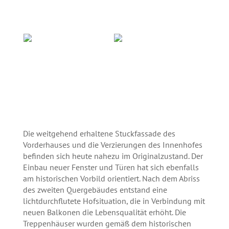
Die weitgehend erhaltene Stuckfassade des
Vorderhauses und die Verzierungen des Innenhofes
befinden sich heute nahezu im Originalzustand. Der
Einbau neuer Fenster und Türen hat sich ebenfalls
am historischen Vorbild orientiert. Nach dem Abriss
des zweiten Quergebäudes entstand eine
lichtdurchflutete Hofsituation, die in Verbindung mit
neuen Balkonen die Lebensqualität erhöht. Die
Treppenhäuser wurden gemäß dem historischen