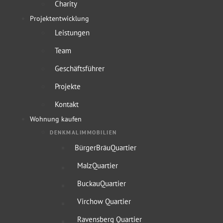
Charity
Projektentwicklung
Leistungen
Team
Geschäftsführer
Projekte
Kontakt
Wohnung kaufen
DENKMALIMMOBILIEN
BürgerBräuQuartier
MalzQuartier
BuckauQuartier
Virchow Quartier
Ravensberg Quartier