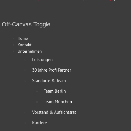
Off-Canvas Toggle
Home
Kontakt
Unternehmen
Leistungen
30 Jahre Profi Partner
Standorte & Team
Team Berlin
Team München
Vorstand & Aufsichtsrat
Karriere