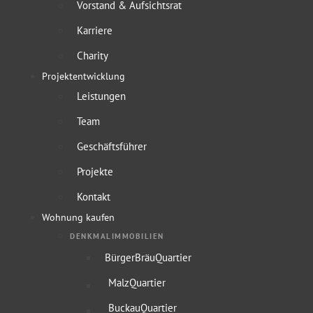
Vorstand & Aufsichtsrat
Karriere
Charity
Projektentwicklung
Leistungen
Team
Geschäftsführer
Projekte
Kontakt
Wohnung kaufen
DENKMALIMMOBILIEN
BürgerBräuQuartier
MalzQuartier
BuckauQuartier