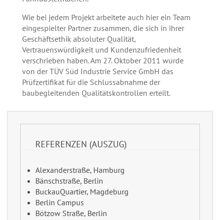
Wie bei jedem Projekt arbeitete auch hier ein Team
eingespielter Partner zusammen, die sich in ihrer
Geschäftsethik absoluter Qualität,
Vertrauenswürdigkeit und Kundenzufriedenheit
verschrieben haben. Am 27. Oktober 2011 wurde
von der TÜV Süd Industrie Service GmbH das
Prüfzertifikat für die Schlussabnahme der
baubegleitenden Qualitätskontrollen erteilt.
REFERENZEN (AUSZUG)
Alexanderstraße, Hamburg
Bänschstraße, Berlin
BuckauQuartier, Magdeburg
Berlin Campus
Bötzow Straße, Berlin