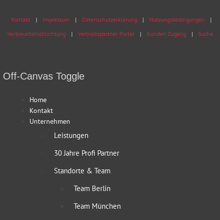
Kontakt
Impressum
Datenschutzerklärung
Nutzungsbedingungen
Verbraucherschlichtung
Vertriebspartner Portal
Kunden Zugang
Suche
Off-Canvas Toggle
Home
Kontakt
Unternehmen
Leistungen
30 Jahre Profi Partner
Standorte & Team
Team Berlin
Team München